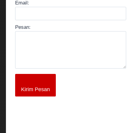
Email:
Pesan:
Kirim Pesan