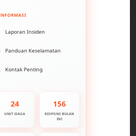
INFORMASI
Laporan Insiden
Panduan Keselamatan
Kontak Penting
24
156
UNIT SIAGA
RESPONS BULAN
INI