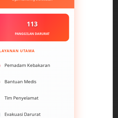
113
PANGGILAN DARURAT
LAYANAN UTAMA
Pemadam Kebakaran
Bantuan Medis
Tim Penyelamat
Evakuasi Darurat