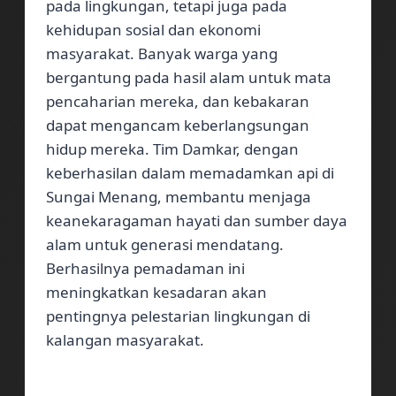
pada lingkungan, tetapi juga pada
kehidupan sosial dan ekonomi
masyarakat. Banyak warga yang
bergantung pada hasil alam untuk mata
pencaharian mereka, dan kebakaran
dapat mengancam keberlangsungan
hidup mereka. Tim Damkar, dengan
keberhasilan dalam memadamkan api di
Sungai Menang, membantu menjaga
keanekaragaman hayati dan sumber daya
alam untuk generasi mendatang.
Berhasilnya pemadaman ini
meningkatkan kesadaran akan
pentingnya pelestarian lingkungan di
kalangan masyarakat.