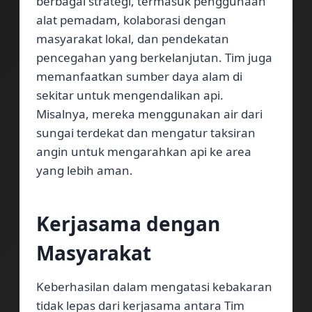
berbagai strategi, termasuk penggunaan
alat pemadam, kolaborasi dengan
masyarakat lokal, dan pendekatan
pencegahan yang berkelanjutan. Tim juga
memanfaatkan sumber daya alam di
sekitar untuk mengendalikan api.
Misalnya, mereka menggunakan air dari
sungai terdekat dan mengatur taksiran
angin untuk mengarahkan api ke area
yang lebih aman.
Kerjasama dengan
Masyarakat
Keberhasilan dalam mengatasi kebakaran
tidak lepas dari kerjasama antara Tim