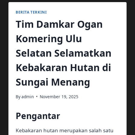
BERITA TERKINI
Tim Damkar Ogan
Komering Ulu
Selatan Selamatkan
Kebakaran Hutan di
Sungai Menang
By
admin
November 19, 2025
Pengantar
Kebakaran hutan merupakan salah satu