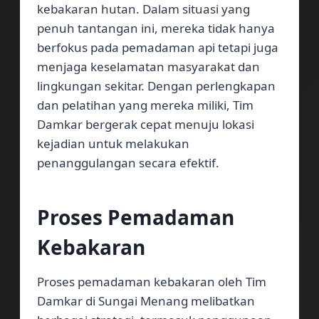
kebakaran hutan. Dalam situasi yang
penuh tantangan ini, mereka tidak hanya
berfokus pada pemadaman api tetapi juga
menjaga keselamatan masyarakat dan
lingkungan sekitar. Dengan perlengkapan
dan pelatihan yang mereka miliki, Tim
Damkar bergerak cepat menuju lokasi
kejadian untuk melakukan
penanggulangan secara efektif.
Proses Pemadaman
Kebakaran
Proses pemadaman kebakaran oleh Tim
Damkar di Sungai Menang melibatkan