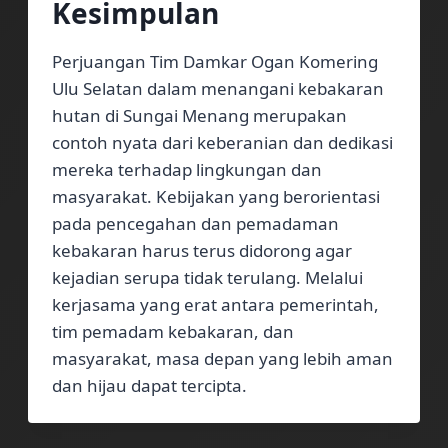
Kesimpulan
Perjuangan Tim Damkar Ogan Komering
Ulu Selatan dalam menangani kebakaran
hutan di Sungai Menang merupakan
contoh nyata dari keberanian dan dedikasi
mereka terhadap lingkungan dan
masyarakat. Kebijakan yang berorientasi
pada pencegahan dan pemadaman
kebakaran harus terus didorong agar
kejadian serupa tidak terulang. Melalui
kerjasama yang erat antara pemerintah,
tim pemadam kebakaran, dan
masyarakat, masa depan yang lebih aman
dan hijau dapat tercipta.