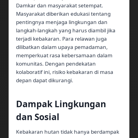
Damkar dan masyarakat setempat.
Masyarakat diberikan edukasi tentang
pentingnya menjaga lingkungan dan
langkah-langkah yang harus diambil jika
terjadi kebakaran. Para relawan juga
dilibatkan dalam upaya pemadaman,
memperkuat rasa kebersamaan dalam
komunitas. Dengan pendekatan
kolaboratif ini, risiko kebakaran di masa
depan dapat dikurangi.
Dampak Lingkungan
dan Sosial
Kebakaran hutan tidak hanya berdampak