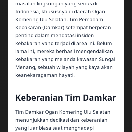
masalah lingkungan yang serius di
Indonesia, khususnya di daerah Ogan
Komering Ulu Selatan. Tim Pemadam
Kebakaran (Damkar) setempat berperan
penting dalam mengatasi insiden
kebakaran yang terjadi di area ini. Belum
lama ini, mereka berhasil mengendalikan
kebakaran yang melanda kawasan Sungai
Menang, sebuah wilayah yang kaya akan
keanekaragaman hayati.
Keberanian Tim Damkar
Tim Damkar Ogan Komering Ulu Selatan
menunjukkan dedikasi dan keberanian
yang luar biasa saat menghadapi