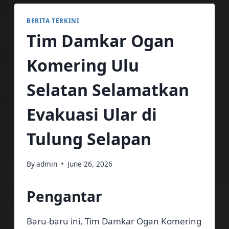
BERITA TERKINI
Tim Damkar Ogan
Komering Ulu
Selatan Selamatkan
Evakuasi Ular di
Tulung Selapan
By
admin
June 26, 2026
Pengantar
Baru-baru ini, Tim Damkar Ogan Komering