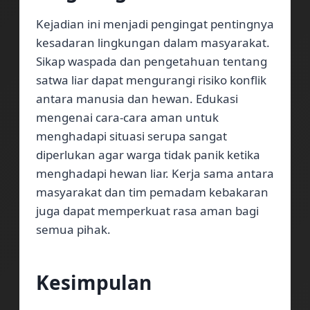
Kejadian ini menjadi pengingat pentingnya
kesadaran lingkungan dalam masyarakat.
Sikap waspada dan pengetahuan tentang
satwa liar dapat mengurangi risiko konflik
antara manusia dan hewan. Edukasi
mengenai cara-cara aman untuk
menghadapi situasi serupa sangat
diperlukan agar warga tidak panik ketika
menghadapi hewan liar. Kerja sama antara
masyarakat dan tim pemadam kebakaran
juga dapat memperkuat rasa aman bagi
semua pihak.
Kesimpulan