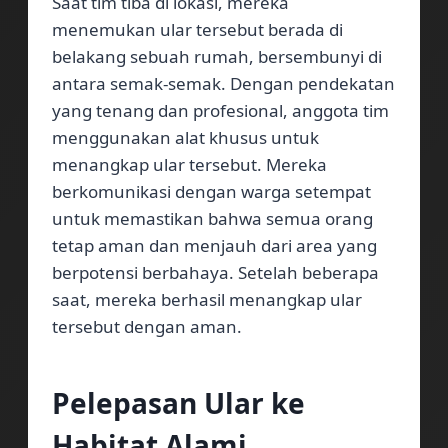
Saat tim tiba di lokasi, mereka
menemukan ular tersebut berada di
belakang sebuah rumah, bersembunyi di
antara semak-semak. Dengan pendekatan
yang tenang dan profesional, anggota tim
menggunakan alat khusus untuk
menangkap ular tersebut. Mereka
berkomunikasi dengan warga setempat
untuk memastikan bahwa semua orang
tetap aman dan menjauh dari area yang
berpotensi berbahaya. Setelah beberapa
saat, mereka berhasil menangkap ular
tersebut dengan aman.
Pelepasan Ular ke
Habitat Alami