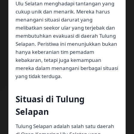
Ulu Selatan menghadapi tantangan yang
cukup unik dan menarik. Mereka harus
menangani situasi darurat yang
melibatkan seekor ular yang terjebak dan
membutuhkan evakuasi di daerah Tulung
Selapan. Peristiwa ini menunjukkan bukan
hanya keberanian tim pemadam
kebakaran, tetapi juga kemampuan
mereka dalam menangani berbagai situasi
yang tidak terduga.
Situasi di Tulung
Selapan
Tulung Selapan adalah salah satu daerah