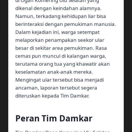
di Ogan Komering Ulu Selatan yang
dikenal dengan keindahan alamnya.
Namun, terkadang kehidupan liar bisa
berinteraksi dengan pemukiman manusia.
Dalam kejadian ini, warga setempat
melaporkan penampakan seekor ular
besar di sekitar area pemukiman. Rasa
cemas pun muncul di kalangan warga,
terutama orang tua yang khawatir akan
keselamatan anak-anak mereka.
Mengingat ular tersebut bisa menjadi
ancaman, laporan tersebut segera
diteruskan kepada Tim Damkar.
Peran Tim Damkar