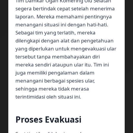
Tim Damkar Ogan Komering Ulu Selatan
segera bertindak cepat setelah menerima
laporan. Mereka memahami pentingnya
menangani situasi ini dengan hati-hati.
Sebagai tim yang terlatih, mereka
dilengkapi dengan alat dan pengetahuan
yang diperlukan untuk mengevakuasi ular
tersebut tanpa membahayakan diri
mereka sendiri ataupun ular itu. Tim ini
juga memiliki pengalaman dalam
menangani berbagai spesies ular,
sehingga mereka tidak merasa
terintimidasi oleh situasi ini.
Proses Evakuasi