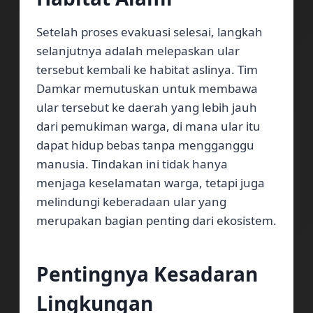
Setelah proses evakuasi selesai, langkah
selanjutnya adalah melepaskan ular
tersebut kembali ke habitat aslinya. Tim
Damkar memutuskan untuk membawa
ular tersebut ke daerah yang lebih jauh
dari pemukiman warga, di mana ular itu
dapat hidup bebas tanpa mengganggu
manusia. Tindakan ini tidak hanya
menjaga keselamatan warga, tetapi juga
melindungi keberadaan ular yang
merupakan bagian penting dari ekosistem.
Pentingnya Kesadaran
Lingkungan