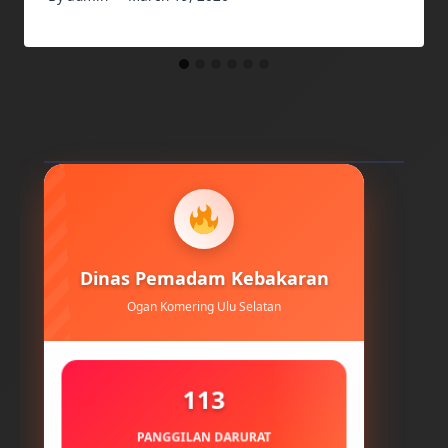
Dinas Pemadam Kebakaran
Ogan Komering Ulu Selatan
113
PANGGILAN DARURAT