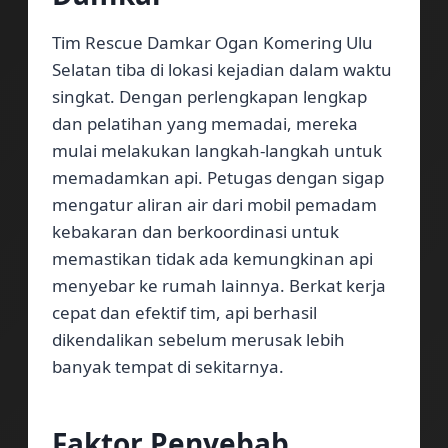
Tim Rescue Damkar Ogan Komering Ulu
Selatan tiba di lokasi kejadian dalam waktu
singkat. Dengan perlengkapan lengkap
dan pelatihan yang memadai, mereka
mulai melakukan langkah-langkah untuk
memadamkan api. Petugas dengan sigap
mengatur aliran air dari mobil pemadam
kebakaran dan berkoordinasi untuk
memastikan tidak ada kemungkinan api
menyebar ke rumah lainnya. Berkat kerja
cepat dan efektif tim, api berhasil
dikendalikan sebelum merusak lebih
banyak tempat di sekitarnya.
Faktor Penyebab