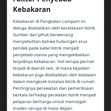
Kebakaran
Kebakaran di Pangkalan Lampam ini
diduga disebabkan oleh kecelakaan listrik.
Sumber dari pihak berwenang
menyebutkan bahwa hubungan arus
pendek pada kabel listrik menjadi
penyebab utama yang mengakibatkan
terjadinya kebakaran. Hal serupa pernah
terjadi di daerah lain, di mana kejadian
kebakaran juga disebabkan oleh kelalaian
dalam mengecek instalasi listrik di rumah.
Pentingnya perawatan dan pemeriksaan
berkala terhadap peralatan listrik menjadi
pelajaran berharga untuk mencegah
insiden serupa di masa depan.