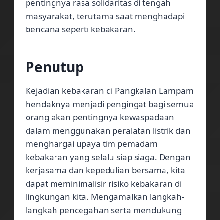
pentingnya rasa solidaritas di tengah
masyarakat, terutama saat menghadapi
bencana seperti kebakaran.
Penutup
Kejadian kebakaran di Pangkalan Lampam
hendaknya menjadi pengingat bagi semua
orang akan pentingnya kewaspadaan
dalam menggunakan peralatan listrik dan
menghargai upaya tim pemadam
kebakaran yang selalu siap siaga. Dengan
kerjasama dan kepedulian bersama, kita
dapat meminimalisir risiko kebakaran di
lingkungan kita. Mengamalkan langkah-
langkah pencegahan serta mendukung