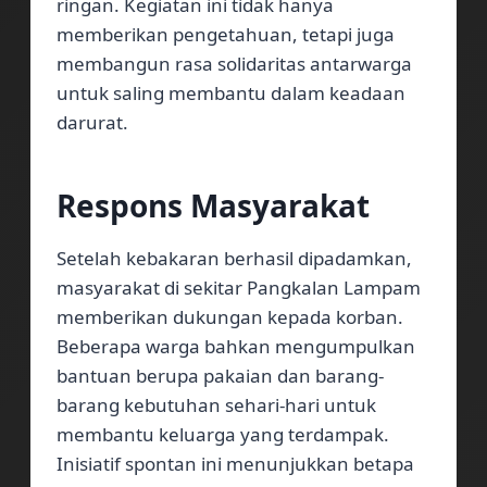
ringan. Kegiatan ini tidak hanya
memberikan pengetahuan, tetapi juga
membangun rasa solidaritas antarwarga
untuk saling membantu dalam keadaan
darurat.
Respons Masyarakat
Setelah kebakaran berhasil dipadamkan,
masyarakat di sekitar Pangkalan Lampam
memberikan dukungan kepada korban.
Beberapa warga bahkan mengumpulkan
bantuan berupa pakaian dan barang-
barang kebutuhan sehari-hari untuk
membantu keluarga yang terdampak.
Inisiatif spontan ini menunjukkan betapa