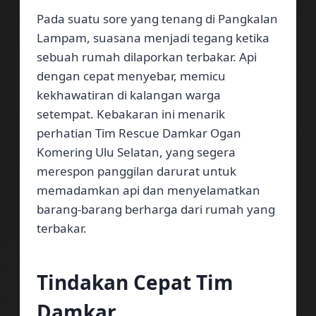
Pada suatu sore yang tenang di Pangkalan
Lampam, suasana menjadi tegang ketika
sebuah rumah dilaporkan terbakar. Api
dengan cepat menyebar, memicu
kekhawatiran di kalangan warga
setempat. Kebakaran ini menarik
perhatian Tim Rescue Damkar Ogan
Komering Ulu Selatan, yang segera
merespon panggilan darurat untuk
memadamkan api dan menyelamatkan
barang-barang berharga dari rumah yang
terbakar.
Tindakan Cepat Tim
Damkar