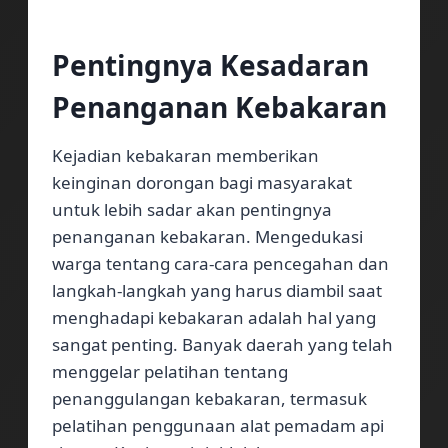
Pentingnya Kesadaran
Penanganan Kebakaran
Kejadian kebakaran memberikan
keinginan dorongan bagi masyarakat
untuk lebih sadar akan pentingnya
penanganan kebakaran. Mengedukasi
warga tentang cara-cara pencegahan dan
langkah-langkah yang harus diambil saat
menghadapi kebakaran adalah hal yang
sangat penting. Banyak daerah yang telah
menggelar pelatihan tentang
penanggulangan kebakaran, termasuk
pelatihan penggunaan alat pemadam api