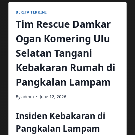
BERITA TERKINI
Tim Rescue Damkar
Ogan Komering Ulu
Selatan Tangani
Kebakaran Rumah di
Pangkalan Lampam
By
admin
June 12, 2026
Insiden Kebakaran di
Pangkalan Lampam