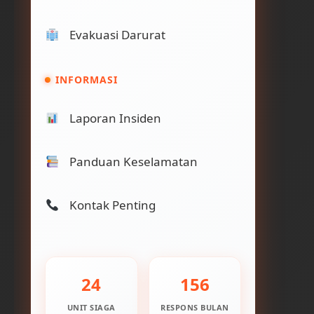
Evakuasi Darurat
INFORMASI
Laporan Insiden
Panduan Keselamatan
Kontak Penting
24
156
UNIT SIAGA
RESPONS BULAN